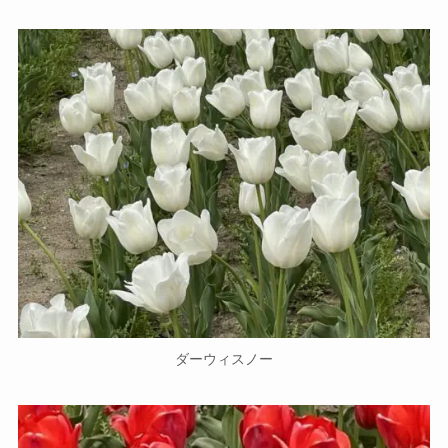
ダーウィスノー