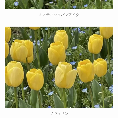
ミスティックバンアイク
ノヴィサン