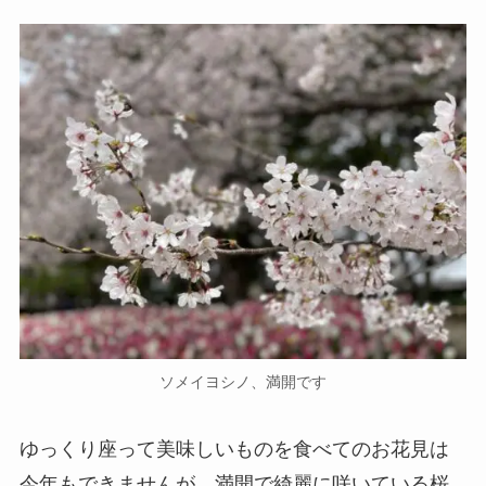
ソメイヨシノ、満開です
ゆっくり座って美味しいものを食べてのお花見は
今年もできませんが、満開で綺麗に咲いている桜