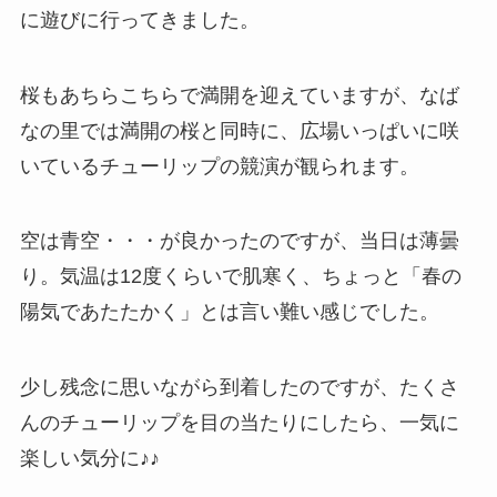
に遊びに行ってきました。
桜もあちらこちらで満開を迎えていますが、なば
なの里では満開の桜と同時に、広場いっぱいに咲
いているチューリップの競演が観られます。
空は青空・・・が良かったのですが、当日は薄曇
り。気温は12度くらいで肌寒く、ちょっと「春の
陽気であたたかく」とは言い難い感じでした。
少し残念に思いながら到着したのですが、たくさ
んのチューリップを目の当たりにしたら、一気に
楽しい気分に♪♪