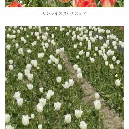
サンライズダイナスティ