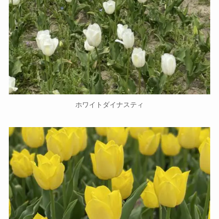
ホワイトダイナスティ