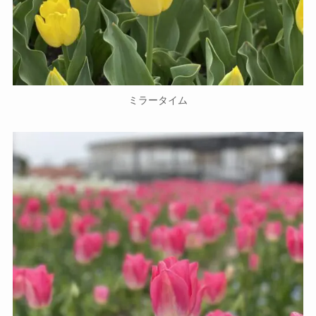
ミラータイム