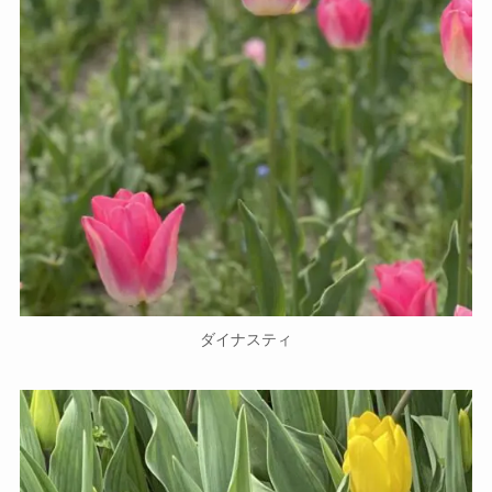
ダイナスティ