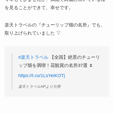
を見ることができて、幸せです。
楽天トラベルの『チューリップ畑の名所』でも、
取り上げられていました ▽
#楽天トラベル
【全国】絶景のチューリ
ップ畑を満喫！花観賞の名所37選 🌷
https://t.co/1LsYeIKOTj
楽天トラベルHPより引用