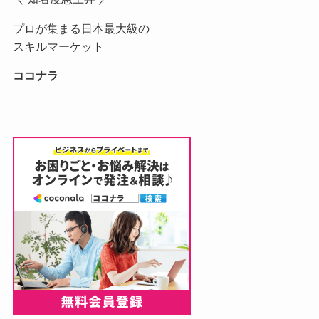
プロが集まる日本最大級の
スキルマーケット
ココナラ