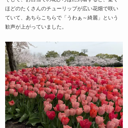
ほどのたくさんのチューリップが広い花畑で咲い
ていて、あちらこちらで「うわぁ～綺麗」という
歓声が上がっていました。