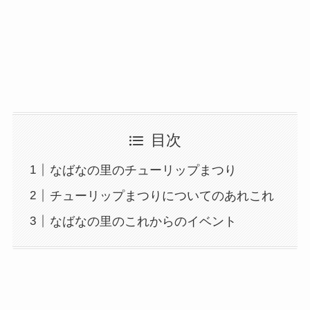
目次
なばなの里のチューリップまつり
チューリップまつりについてのあれこれ
なばなの里のこれからのイベント