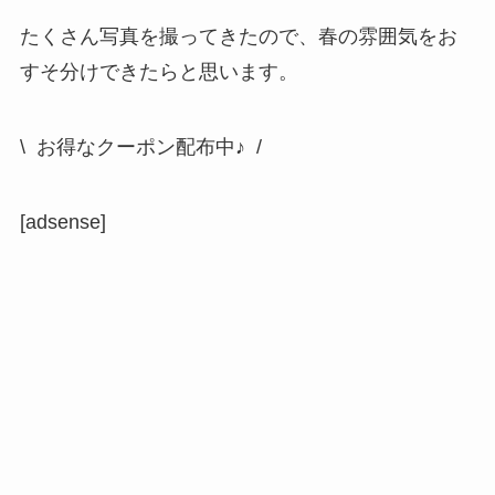
たくさん写真を撮ってきたので、春の雰囲気をお
すそ分けできたらと思います。
\ お得なクーポン配布中♪ /
[adsense]