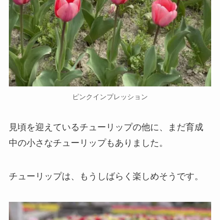
ピンクインプレッション
見頃を迎えているチューリップの他に、まだ育成
中の小さなチューリップもありました。
チューリップは、もうしばらく楽しめそうです。