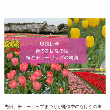
先日、チューリップまつりが開催中のなばなの里