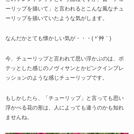
ーリップを描いて」と言われるとこんな風なチュ
ーリップを描いていたような気がします。
なんだかとても懐かしい気が・・・( *´艸｀)
今、チューリップと言われて思い浮かぶのは、ポ
テッとした感じのノヴィサンとかピンクインプレ
ッションのような感じチューリップです。
もしかしたら、「チューリップ」と言っても思い
浮かべる花の形は、人によっても違うのかも知れ
ませんね。