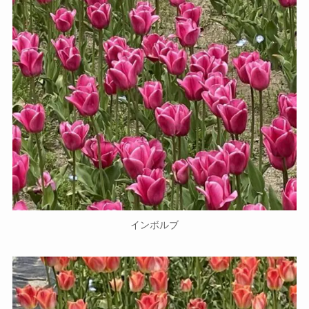
インボルブ