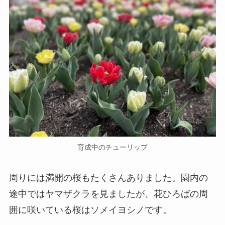
育成中のチューリップ
周りには満開の桜もたくさんありました。園内の
途中ではヤマザクラを見ましたが、花ひろばの周
囲に咲いている桜はソメイヨシノです。