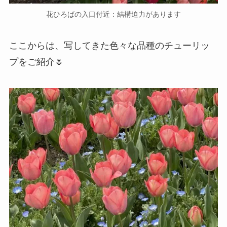
花ひろばの入口付近：結構迫力があります
ここからは、写してきた色々な品種のチューリッ
プをご紹介🌷