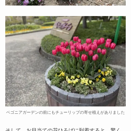
ベゴニアガーデンの前にもチューリップの寄せ植えがありました
そして、お目当ての花ひろばに到着すると、驚く