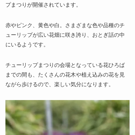
プまつりが開催されています。
赤やピンク、黄色や白。さまざまな色や品種のチ
ューリップが広い花畑に咲き誇り、おとぎ話の中
にいるようです。
チューリップまつりの会場となっている花ひろば
までの間も、たくさんの花木や植え込みの花を見
ながら歩けるので、楽しい気分になります。