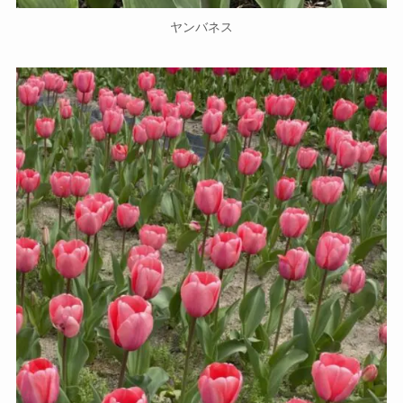
ヤンバネス