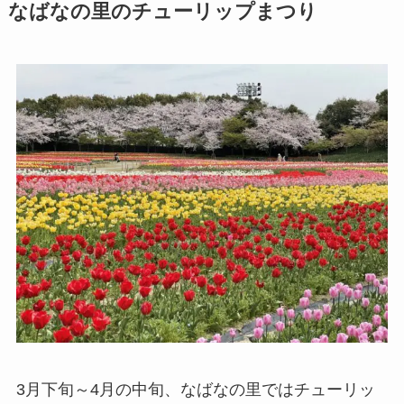
なばなの里のチューリップまつり
3月下旬～4月の中旬、なばなの里ではチューリッ