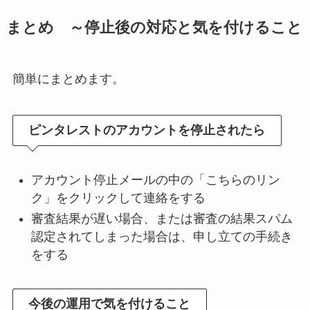
まとめ ～停止後の対応と気を付けること
簡単にまとめます。
ピンタレストのアカウントを停止されたら
アカウント停止メールの中の「こちらのリン
ク」をクリックして連絡をする
審査結果が遅い場合、または審査の結果スパム
認定されてしまった場合は、申し立ての手続き
をする
今後の運用で気を付けること