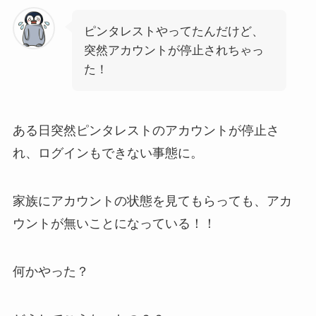
ピンタレストやってたんだけど、
突然アカウントが停止されちゃっ
た！
ある日突然ピンタレストのアカウントが停止さ
れ、ログインもできない事態に。
家族にアカウントの状態を見てもらっても、アカ
ウントが無いことになっている！！
何かやった？