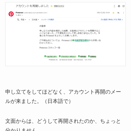
申し立てをしてほどなく、アカウント再開のメー
ルが来ました。（日本語で）
文面からは、どうして再開されたのか、ちょっと
分かりません。