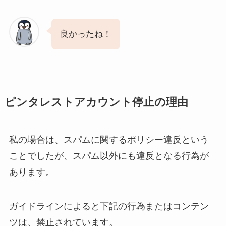
良かったね！
ピンタレストアカウント停止の理由
私の場合は、スパムに関するポリシー違反という
ことでしたが、スパム以外にも違反となる行為が
あります。
ガイドラインによると下記の行為またはコンテン
ツは、禁止されています。