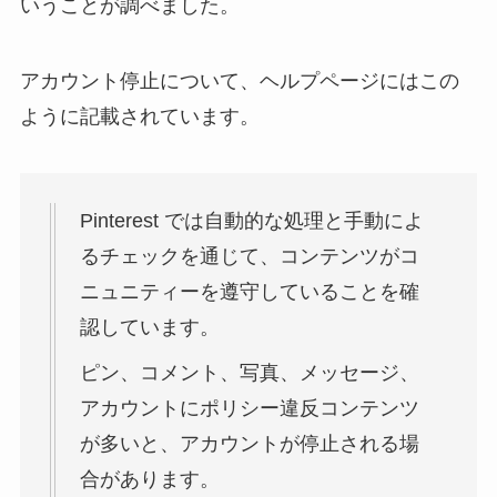
いうことが調べました。
アカウント停止について、ヘルプページにはこの
ように記載されています。
Pinterest では自動的な処理と手動によ
るチェックを通じて、コンテンツがコ
ニュニティーを遵守していることを確
認しています。
ピン、コメント、写真、メッセージ、
アカウントにポリシー違反コンテンツ
が多いと、アカウントが停止される場
合があります。