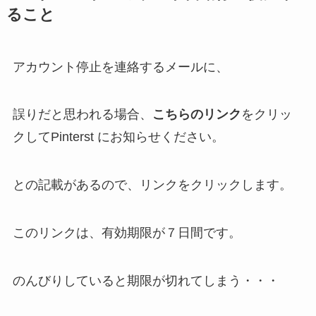
ること
アカウント停止を連絡するメールに、
誤りだと思われる場合、
こちらのリンク
をクリッ
クしてPinterst にお知らせください。
との記載があるので、リンクをクリックします。
この
リンクは、有効期限が７日間
です。
のんびりしていると期限が切れてしまう・・・