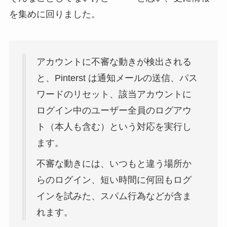
を集めに回りました。
アカウントに不審な動きが検出される
と、Pinterst は通知メールの送信、パス
ワードのリセット、該当アカウントに
ログイン中のユーザー全員のログアウ
ト（本人も含む）という対応を実行し
ます。
不審な動きには、いつもと違う場所か
らのログイン、短い時間に何回もログ
インを試みた、スパム行為などが含ま
れます。