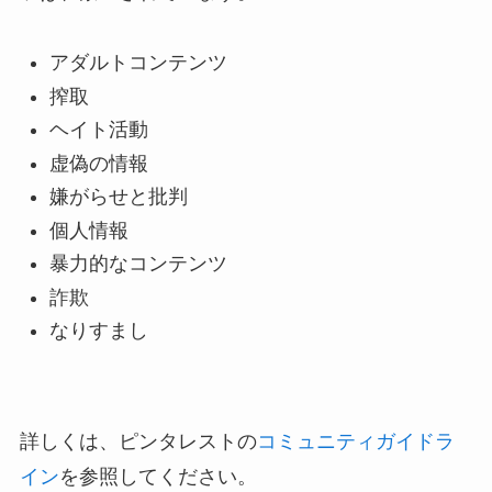
アダルトコンテンツ
搾取
ヘイト活動
虚偽の情報
嫌がらせと批判
個人情報
暴力的なコンテンツ
詐欺
なりすまし
詳しくは、ピンタレストの
コミュニティガイドラ
イン
を参照してください。