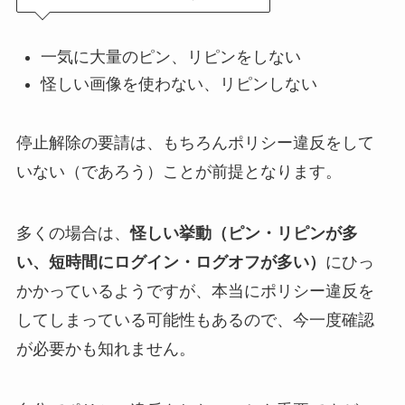
一気に大量のピン、リピンをしない
怪しい画像を使わない、リピンしない
停止解除の要請は、もちろんポリシー違反をして
いない（であろう）ことが前提となります。
多くの場合は、
怪しい挙動（ピン・リピンが多
い、短時間にログイン・ログオフが多い）
にひっ
かかっているようですが、本当にポリシー違反を
してしまっている可能性もあるので、今一度確認
が必要かも知れません。