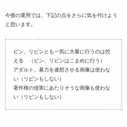
今後の運用では、下記の点をさらに気を付けよう
と思います。
ピン、リピンとも一気に大量に行うのは控
える （ピン、リピンはこまめに行う）
アダルト、暴力を連想させる画像は使わな
い（リピンもしない）
著作権の侵害にあたりそうな画像も使わな
い（リピンもしない）