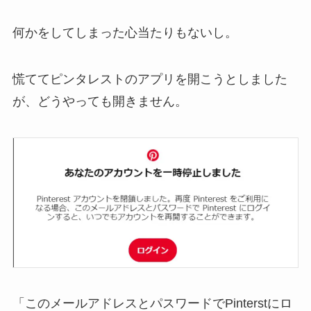
何かをしてしまった心当たりもないし。
慌ててピンタレストのアプリを開こうとしました
が、どうやっても開きません。
「このメールアドレスとパスワードでPinterstにロ