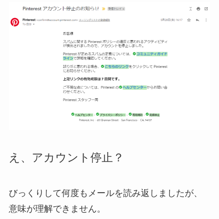
え、アカウント停止？
びっくりして何度もメールを読み返しましたが、
意味が理解できません。