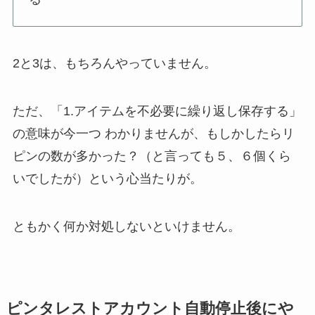
2と3は、もちろんやっていません。
ただ、「1.アイテムを不必要に繰り返し保存する」
の意味が今一つ わかりませんが、もしかしたらリ
ピンの数が多かった？（と言っても５、６個くら
いでしたが）という心当たりが。
ともかく何か対処しないといけません。
ピンタレストアカウント自動停止後にや