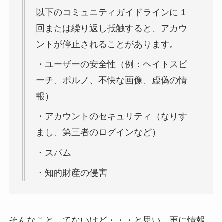
以下のコミュニティガイドラインに 1
回または繰り返し抵触すると、アカウ
ントが停止されることがあります。
・ユーザーの安全性（例：ヘイトスピ
ーチ、ポルノ、不快な画像、虚偽の情
報）
・アカウントのセキュリティ（なりす
まし、第三者のログインなど）
・スパム
・知的財産の侵害
そんなことしてないけど・・・と思い、更に情報