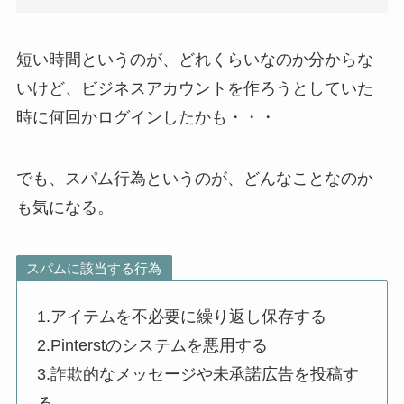
短い時間というのが、どれくらいなのか分からな
いけど、ビジネスアカウントを作ろうとしていた
時に何回かログインしたかも・・・
でも、スパム行為というのが、どんなことなのか
も気になる。
スパムに該当する行為
1.アイテムを不必要に繰り返し保存する
2.Pinterstのシステムを悪用する
3.詐欺的なメッセージや未承諾広告を投稿す
る