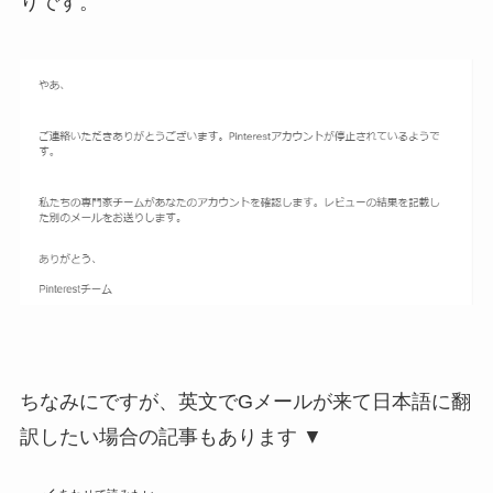
りです。
ちなみにですが、英文でGメールが来て日本語に翻
訳したい場合の記事もあります ▼