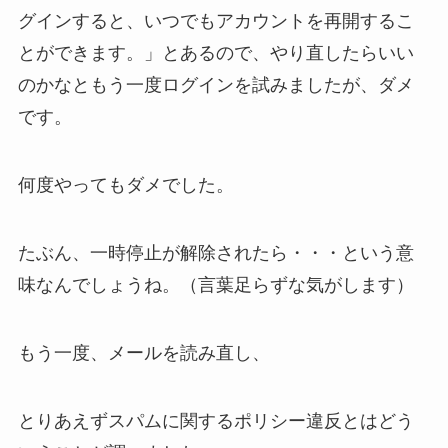
グインすると、いつでもアカウントを再開するこ
とができます。」とあるので、やり直したらいい
のかなともう一度ログインを試みましたが、ダメ
です。
何度やってもダメでした。
たぶん、一時停止が解除されたら・・・という意
味なんでしょうね。（言葉足らずな気がします）
もう一度、メールを読み直し、
とりあえずスパムに関するポリシー違反とはどう