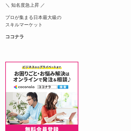
＼ 知名度急上昇 ／
プロが集まる日本最大級の
スキルマーケット
ココナラ