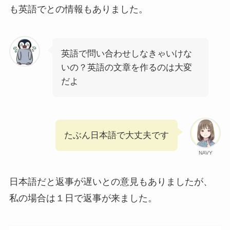
も英語でとの情報もありました。
英語で問い合わせしなきゃいけな
いの？英語の文章を作るのは大変
だよ
たぶん日本語で大丈夫です
NAVY
日本語だと返事が遅いとの意見もありましたが、
私の場合は１日で返事が来ました。