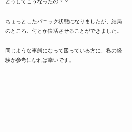
どうしてこうなったの？？
ちょっとしたパニック状態になりましたが、結局
のところ、何とか復活させることができました。
同じような事態になって困っている方に、私の経
験が参考になれば幸いです。