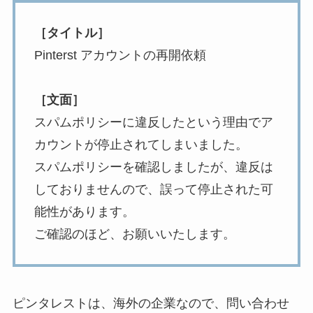
［タイトル］
Pinterst アカウントの再開依頼
［文面］
スパムポリシーに違反したという理由でア
カウントが停止されてしまいました。
スパムポリシーを確認しましたが、違反は
しておりませんので、誤って停止された可
能性があります。
ご確認のほど、お願いいたします。
ピンタレストは、海外の企業なので、問い合わせ