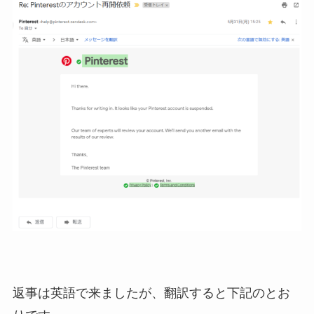
返事は英語で来ましたが、翻訳すると下記のとお