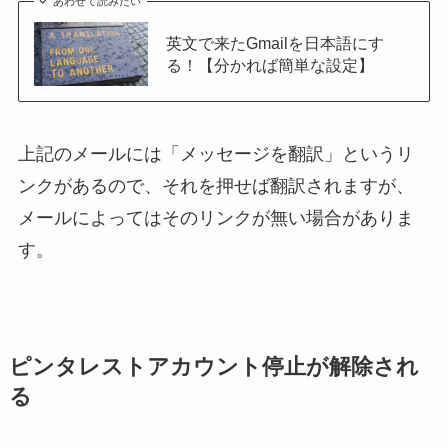
あわせて読みたい
英文で来たGmailを日本語にす
る！【分かれば簡単な設定】
上記のメールには「メッセージを翻訳」というリ
ンクがあるので、それを押せば翻訳されますが、
メールによってはそのリンクが無い場合がありま
す。
ピンタレストアカウント停止が解除され
る