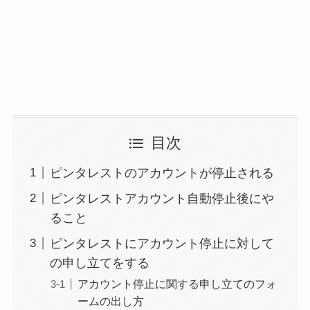
目次
ピンタレストのアカウントが停止される
ピンタレストアカウント自動停止後にや
ること
ピンタレストにアカウント停止に対して
の申し立てをする
アカウント停止に関する申し立てのフォ
ームの出し方