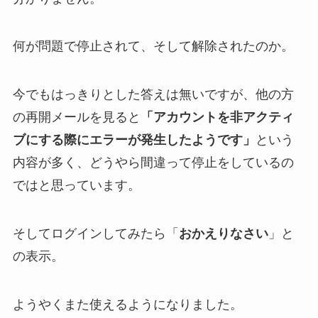
何が問題で停止されて、そして解除されたのか。
今でもはっきりとした答えは無いですが、他の方
の再開メールを見ると
「アカウントを非アクティ
ブにする際にエラーが発生したようです」
という
内容が多く、どうやら間違って停止をしているの
ではと思っています。
そしてログインしてみたら「
おかえりなさい
」と
の表示。
ようやくまた使えるようになりました。