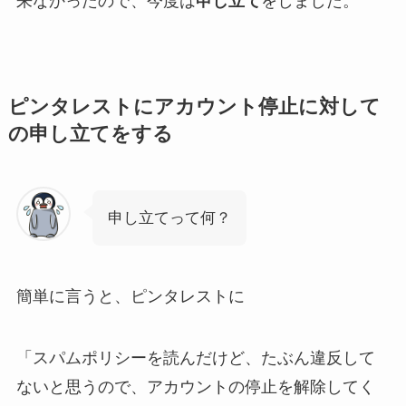
来なかったので、今度は
申し立て
をしました。
ピンタレストにアカウント停止に対して
の申し立てをする
申し立てって何？
簡単に言うと、ピンタレストに
「スパムポリシーを読んだけど、たぶん違反して
ないと思うので、アカウントの停止を解除してく