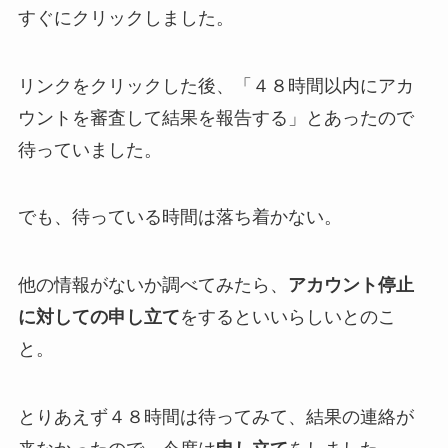
すぐにクリックしました。
リンクをクリックした後、「４８時間以内にアカ
ウントを審査して結果を報告する」とあったので
待っていました。
でも、待っている時間は落ち着かない。
他の情報がないか調べてみたら、
アカウント停止
に対しての申し立て
をするといいらしいとのこ
と。
とりあえず４８時間は待ってみて、結果の連絡が