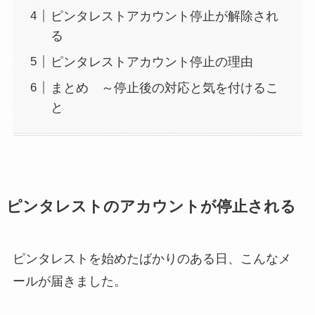
ピンタレストアカウント停止が解除され
る
ピンタレストアカウント停止の理由
まとめ ～停止後の対応と気を付けるこ
と
ピンタレストのアカウントが停止される
ピンタレストを始めたばかりのある日、こんなメ
ールが届きました。