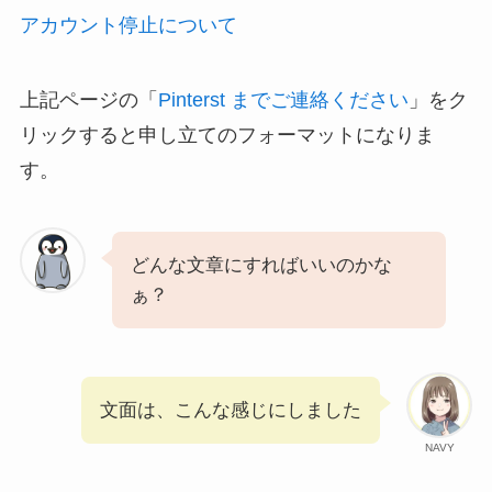
アカウント停止について
上記ページの「
Pinterst までご連絡ください
」をク
リックすると申し立てのフォーマットになりま
す。
どんな文章にすればいいのかな
ぁ？
文面は、こんな感じにしました
NAVY