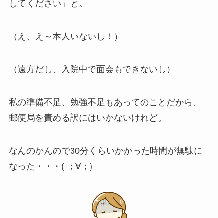
してください
」と。
（え、え～本人いないし！）
（遠方だし、入院中で面会もできないし）
私の準備不足、勉強不足もあってのことだから、
郵便局を責める訳にはいかないけれど。
なんのかんので30分くらいかかった時間が無駄に
なった・・・( ；∀；)