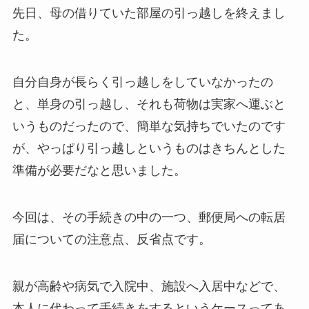
先日、母の借りていた部屋の引っ越しを終えまし
た。
自分自身が長らく引っ越しをしていなかったの
と、単身の引っ越し、それも荷物は実家へ運ぶと
いうものだったので、簡単な気持ちでいたのです
が、やっぱり引っ越しというものはきちんとした
準備が必要だなと思いました。
今回は、その手続きの中の一つ、郵便局への転居
届についての注意点、反省点です。
親が高齢や病気で入院中、施設へ入居中などで、
本人に代わって手続きをするというケースってあ