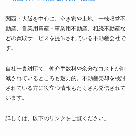
関西・大阪を中心に、空き家や土地、一棟収益不
動産、営業用資産・事業用不動産、相続不動産な
どの買取サービスを提供されている不動産会社で
す。
自社一貫対応で、仲介手数料や余分なコストが削
減されているところも魅力的。不動産売却を検討
されている方に役立つ情報もたくさん発信されて
います。
詳しくは、以下のリンクをご覧ください。