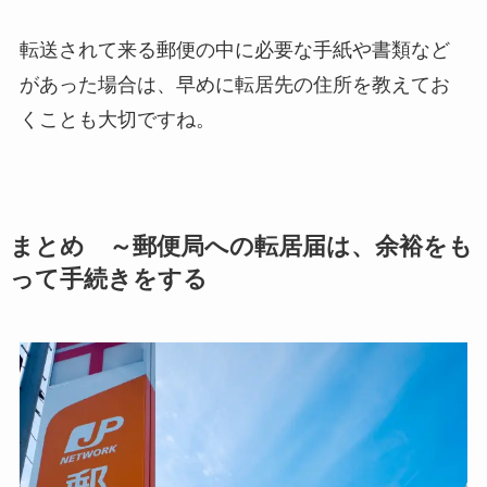
転送されて来る郵便の中に必要な手紙や書類など
があった場合は、早めに転居先の住所を教えてお
くことも大切ですね。
まとめ ～郵便局への転居届は、余裕をも
って手続きをする