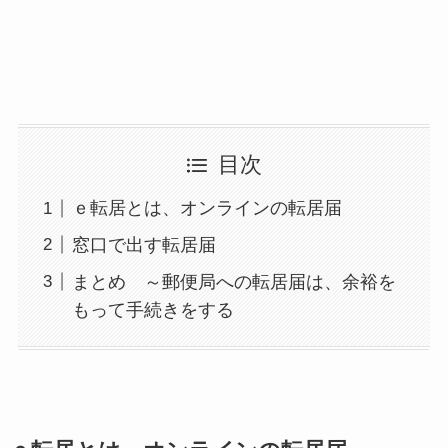
目次
ｅ転居とは、オンラインの転居届
窓口で出す転居届
まとめ ～郵便局への転居届は、余裕を
もって手続きをする