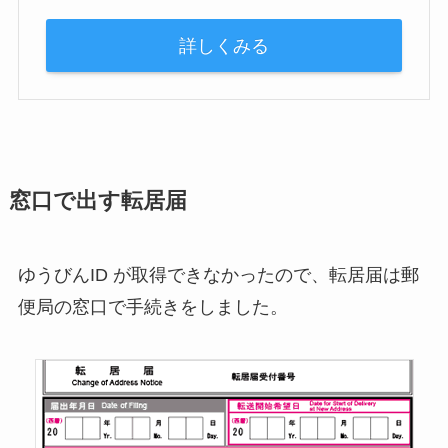
詳しくみる
窓口で出す転居届
ゆうびんID が取得できなかったので、転居届は郵
便局の窓口で手続きをしました。