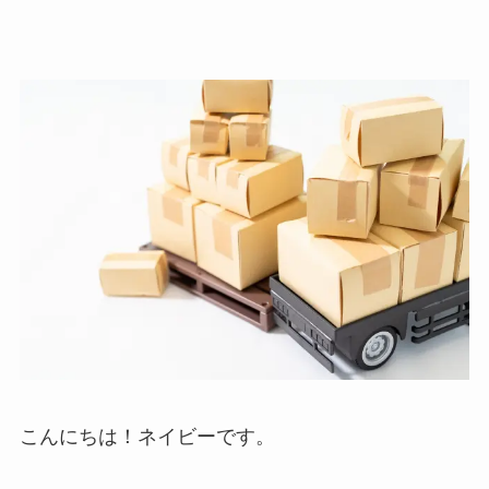
こんにちは！ネイビーです。