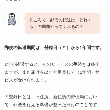
ところで、郵便の転送は、どれく
らいの期間やってくれるの？
郵便の転送期間は、登録日（＊）から1年間です。
1年が経過すると、そのサービスの手続きは終了し
ますが、また届けを出すと延長して（1年間）サー
ビスが受けられます。
＊登録日とは、旧住所、新住所の郵便局におい
て、転送を行える準備が整った日付のことです。