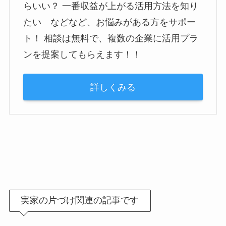
らいい？ 一番収益が上がる活用方法を知り
たい などなど、お悩みがある方をサポー
ト！ 相談は無料で、複数の企業に活用プラ
ンを提案してもらえます！！
詳しくみる
実家の片づけ関連の記事です