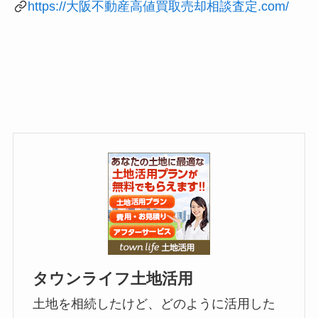
https://大阪不動産高値買取売却相談査定.com/
タウンライフ土地活用
土地を相続したけど、どのように活用した