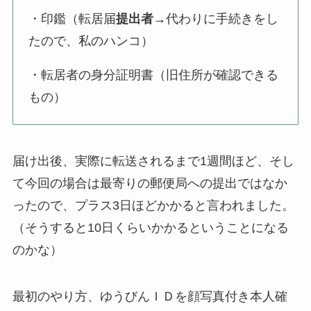
・印鑑（転居届
提出者→
代わりに手続きをし
たので、私のハンコ）
・転居者の身分証明書（旧住所が確認できる
もの）
届け出後、実際に転送されるまで1週間ほど、そし
て今回の場合は最寄りの郵便局への提出ではなか
ったので、プラス3日ほどかかると言われました。
（そうすると10日くらいかかるということになる
のかな）
最初のやり方、ゆうびんＩＤを顔写真付き本人確