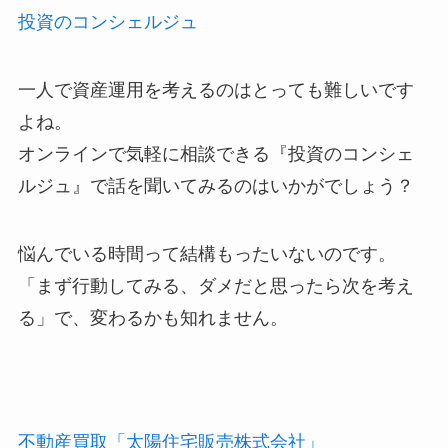
投資のコンシェルジュ
一人で資産運用を考えるのはとっても難しいです
よね。
オンラインで気軽に相談できる『投資のコンシェ
ルジュ』で話を聞いてみるのはいかがでしょう？
悩んでいる時間って結構もったいないのです。
「まず行動してみる、ダメだと思ったら次を考え
る」で、変わるかも知れません。
不動産買取「太陽住宅販売株式会社」