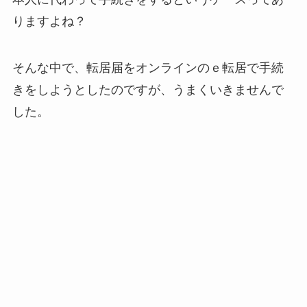
りますよね？
そんな中で、転居届をオンラインのｅ転居で手続
きをしようとしたのですが、うまくいきませんで
した。