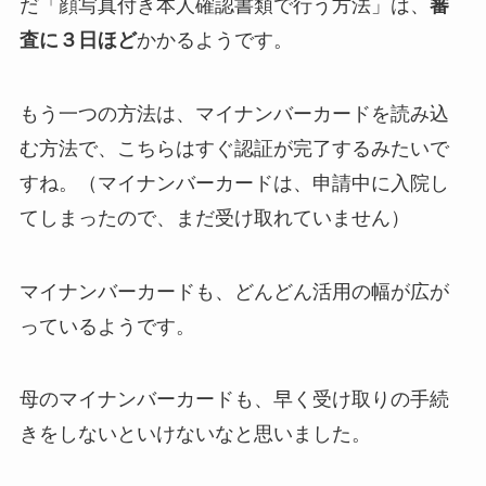
だ「顔写真付き本人確認書類で行う方法」は、
審
査に３日ほど
かかるようです。
もう一つの方法は、マイナンバーカードを読み込
む方法で、こちらはすぐ認証が完了するみたいで
すね。（マイナンバーカードは、申請中に入院し
てしまったので、まだ受け取れていません）
マイナンバーカードも、どんどん活用の幅が広が
っているようです。
母のマイナンバーカードも、早く受け取りの手続
きをしないといけないなと思いました。