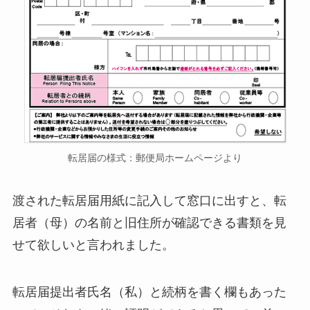
転居届の様式：郵便局ホームページより
渡された転居届用紙に記入して窓口に出すと、転
居者（母）の名前と旧住所が確認できる書類を見
せて欲しいと言われました。
転居届提出者氏名（私）と続柄を書く欄もあった