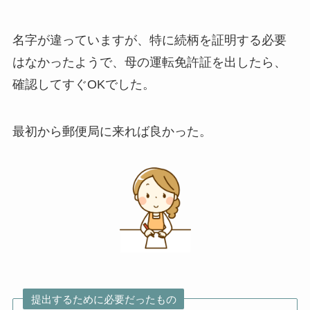
名字が違っていますが、特に続柄を証明する必要
はなかったようで、母の運転免許証を出したら、
確認してすぐOKでした。
最初から郵便局に来れば良かった。
提出するために必要だったもの