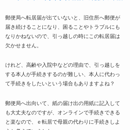
郵便局へ転居届が出ていないと、旧住所へ郵便が
届き続けることになり、困ることやトラブルにも
なりかねないので、引っ越しの時にこの転居届は
欠かせません。
けれど、高齢や入院中などの理由で、引っ越しを
する本人が手続きするのが難しい、本人に代わっ
て手続きをしたいという場合もありますよね？
郵便局へ出向いて、紙の届け出の用紙に記入して
も大丈夫なのですが、オンラインで手続きできる
と楽なので、ｅ転居で母親の代わりに手続きしよ