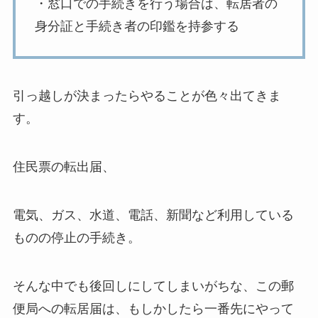
・窓口での手続きを行う場合は、転居者の
身分証と手続き者の印鑑を持参する
引っ越しが決まったらやることが色々出てきま
す。
住民票の転出届、
電気、ガス、水道、電話、新聞など利用している
ものの停止の手続き。
そんな中でも後回しにしてしまいがちな、この郵
便局への転居届は、もしかしたら一番先にやって