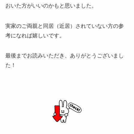
おいた方がいいのかもと思いました。
実家のご両親と同居（近居）されていない方の参
考になれば嬉しいです。
最後までお読みいただき、ありがとうございまし
た！