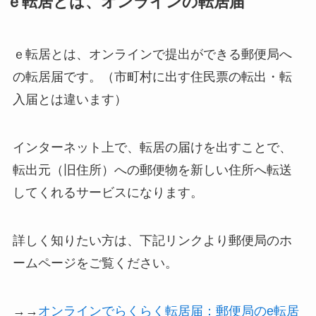
ｅ転居とは、オンラインの転居届
ｅ転居とは、オンラインで提出ができる郵便局へ
の転居届です。（市町村に出す住民票の転出・転
入届とは違います）
インターネット上で、転居の届けを出すことで、
転出元（旧住所）への郵便物を新しい住所へ転送
してくれるサービスになります。
詳しく知りたい方は、下記リンクより郵便局のホ
ームページをご覧ください。
→→
オンラインでらくらく転居届：郵便局のe転居