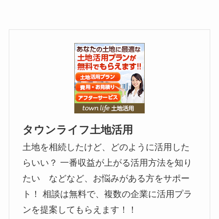
タウンライフ土地活用
土地を相続したけど、どのように活用した
らいい？ 一番収益が上がる活用方法を知り
たい などなど、お悩みがある方をサポー
ト！ 相談は無料で、複数の企業に活用プラ
ンを提案してもらえます！！