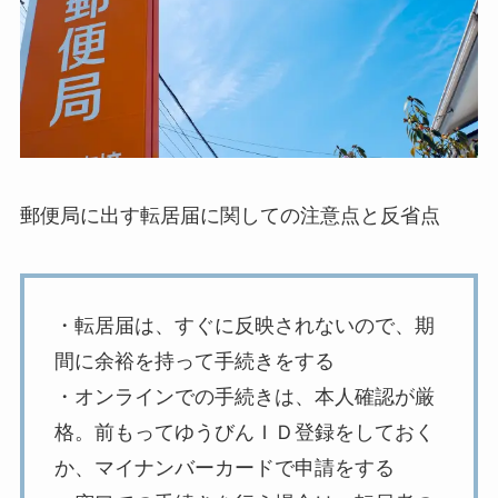
郵便局に出す転居届に関しての注意点と反省点
・転居届は、すぐに反映されないので、期
間に余裕を持って手続きをする
・オンラインでの手続きは、本人確認が厳
格。前もってゆうびんＩＤ登録をしておく
か、マイナンバーカードで申請をする