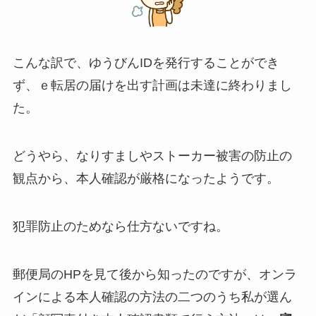
こんな訳で、ゆうびんIDを発行することができ
ず、ｅ転居の届けを出す計画は未達に終わりまし
た。
どうやら、なりすましやストーカー被害の防止の
観点から、本人確認が厳格になったようです。
犯罪防止のためなら仕方ないですね。
郵便局のHPを見て後から知ったのですが、オンラ
インによる本人確認の方法の二つのうち私が選ん