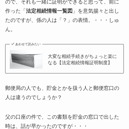
ので、それも一緒に証明ができると思って、前に
作った「
法定相続情報一覧図
」を意気揚々と出し
たのですが、係の人は「？」の表情。・・・しゅ
ん。
あわせて読みたい
大変な相続手続きがちょっと楽に
なる【法定相続情報証明制度】
郵便局の人でも、貯金とかを扱う人と郵便窓口の
人は違うのでしょうか？
父の口座の件で、この書類を貯金の窓口で出した
時は、話が早かったのですが・・・