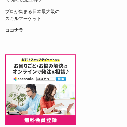
プロが集まる日本最大級の
スキルマーケット
ココナラ