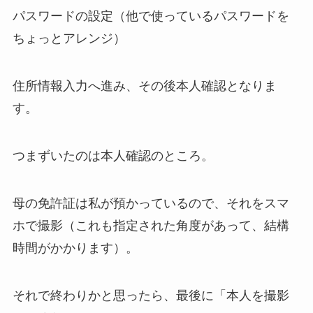
パスワードの設定（他で使っているパスワードを
ちょっとアレンジ）
住所情報入力へ進み、その後本人確認となりま
す。
つまずいたのは本人確認のところ。
母の免許証は私が預かっているので、それをスマ
ホで撮影（これも指定された角度があって、結構
時間がかかります）。
それで終わりかと思ったら、最後に「
本人を撮影