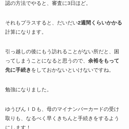
認の方法でやると、審査に3日ほど。
それもプラスすると、だいだい
2週間くらいかかる
計算になります。
引っ越しの後にもう訪れることがない所だと、困
ってしまうことになると思うので、
余裕をもって
先に手続き
をしておかないといけないですね。
勉強になりました。
ゆうびんＩＤも、母のマイナンバーカードの受け
取りも、なるべく早くきちんと手続きをするよう
にします！