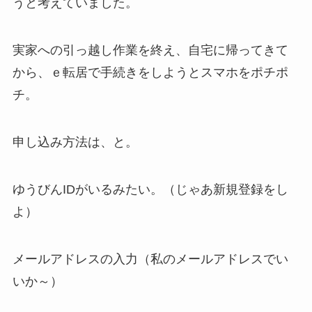
うと考えていました。
実家への引っ越し作業を終え、自宅に帰ってきて
から、ｅ転居で手続きをしようとスマホをポチポ
チ。
申し込み方法は、と。
ゆうびんIDがいるみたい。（じゃあ新規登録をし
よ）
メールアドレスの入力（私のメールアドレスでい
いか～）